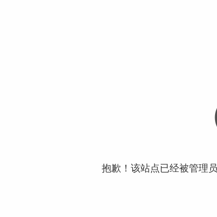
抱歉！该站点已经被管理