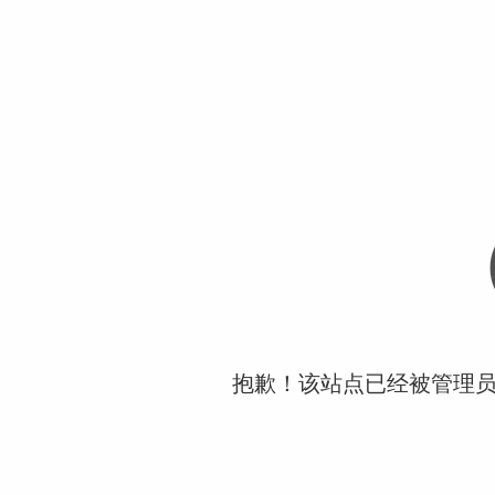
抱歉！该站点已经被管理